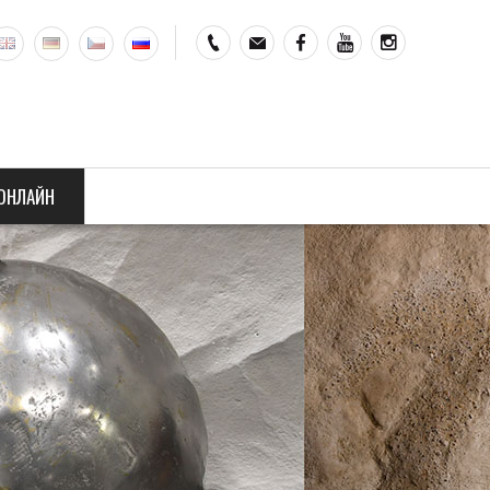
ОНЛАЙН