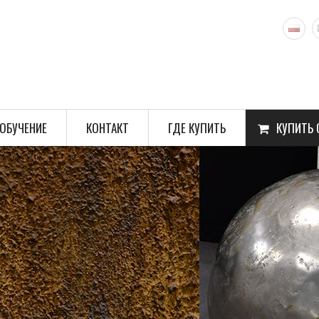
ОБУЧЕНИЕ
КОНТАКТ
ГДЕ КУПИТЬ
КУПИТЬ 