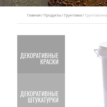
Главная
/
Продукты
/
Грунтовки
/
Грунтовочна
ДЕКОРАТИВНЫЕ
КРАСКИ
ДЕКОРАТИВНЫЕ
ШТУКАТУРКИ