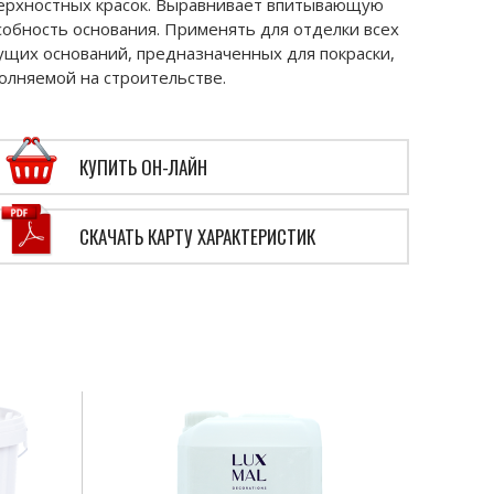
ерхностных красок. Выравнивает впитывающую
собность основания. Применять для отделки всех
ущих оснований, предназначенных для покраски,
олняемой на строительстве.
КУПИТЬ ОН-ЛАЙН
СКАЧАТЬ КАРТУ ХАРАКТЕРИСТИК