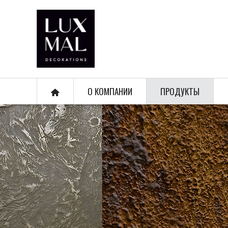
О КОМПАНИИ
ПРОДУКТЫ